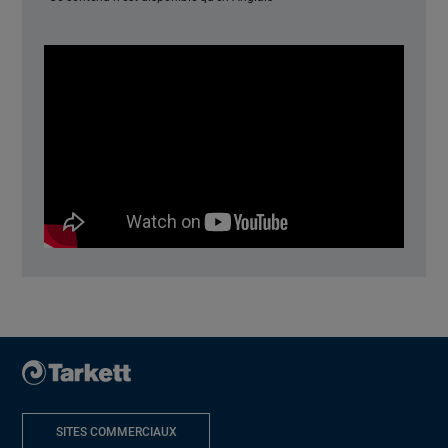
SITES COMMERCIAUX
NOUVELLE FENÊTRE