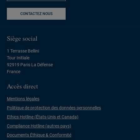
CONTACTEZ NOUS
Siège social
1 Terrasse Bellini
Tour Initiale
92919 Paris La Défense
France
Accès direct
Mentions légales
Politique de protection des données personnelles
Ethics Hotline (États-Unis et Canada)
Compliance Hotline (autres pays)
Documents Éthique & Conformité