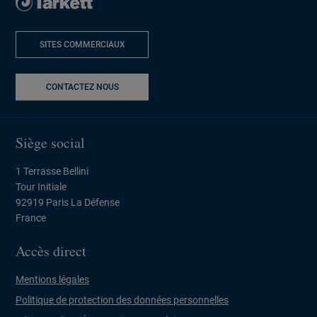
SITES COMMERCIAUX
NOUVELLE FENÊTRE
CONTACTEZ NOUS
Siège social
1 Terrasse Bellini
Tour Initiale
92919 Paris La Défense
France
Accès direct
Mentions légales
Politique de protection des données personnelles