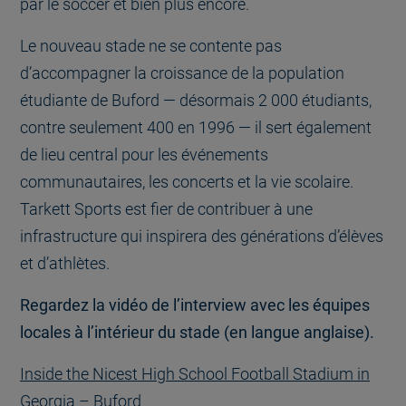
par le soccer et bien plus encore.
Le nouveau stade ne se contente pas
d’accompagner la croissance de la population
étudiante de Buford — désormais 2 000 étudiants,
contre seulement 400 en 1996 — il sert également
de lieu central pour les événements
communautaires, les concerts et la vie scolaire.
Tarkett Sports est fier de contribuer à une
infrastructure qui inspirera des générations d’élèves
et d’athlètes.
Regardez la vidéo de l’interview avec les équipes
locales à l’intérieur du stade (en langue anglaise).
Inside the Nicest High School Football Stadium in
Georgia – Buford