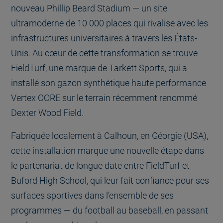
nouveau Phillip Beard Stadium — un site
ultramoderne de 10 000 places qui rivalise avec les
infrastructures universitaires à travers les États-
Unis. Au cœur de cette transformation se trouve
FieldTurf, une marque de Tarkett Sports, qui a
installé son gazon synthétique haute performance
Vertex CORE sur le terrain récemment renommé
Dexter Wood Field.
Fabriquée localement à Calhoun, en Géorgie (USA),
cette installation marque une nouvelle étape dans
le partenariat de longue date entre FieldTurf et
Buford High School, qui leur fait confiance pour ses
surfaces sportives dans l’ensemble de ses
programmes — du football au baseball, en passant