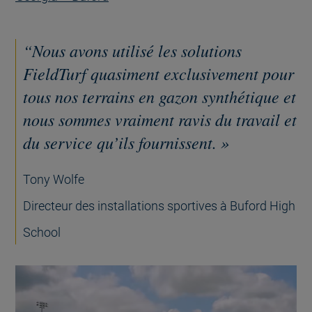
“Nous avons utilisé les solutions
FieldTurf quasiment exclusivement pour
tous nos terrains en gazon synthétique et
nous sommes vraiment ravis du travail et
du service qu’ils fournissent. »
Tony Wolfe
Directeur des installations sportives à Buford High
School