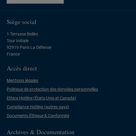
Siège social
1 Terrasse Bellini
Tour Initiale
92919 Paris La Défense
France
Accès direct
Mentions légales
Politique de protection des données personnelles
Ethics Hotline (États-Unis et Canada)
Compliance Hotline (autres pays)
Documents Éthique & Conformité
Archives & Documentation