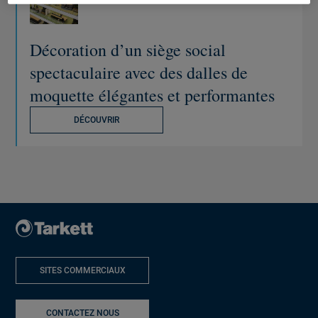
Décoration d’un siège social
spectaculaire avec des dalles de
moquette élégantes et performantes
DÉCOUVRIR
SITES COMMERCIAUX
NOUVELLE FENÊTRE
CONTACTEZ NOUS