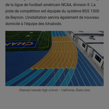
de la ligue de football américain NCAA, division II. La
piste de compétition est équipée du système BSS 1000
de Beynon. L’installation servira également de nouveau
domicile à l’équipe des Ichabods.
Channel Islands high school – Californie, États-Unis