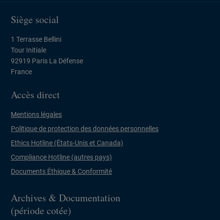
Siège social
1 Terrasse Bellini
Tour Initiale
92919 Paris La Défense
France
Accès direct
Mentions légales
Politique de protection des données personnelles
Ethics Hotline (États-Unis et Canada)
Compliance Hotline (autres pays)
Documents Éthique & Conformité
Archives & Documentation
(période cotée)