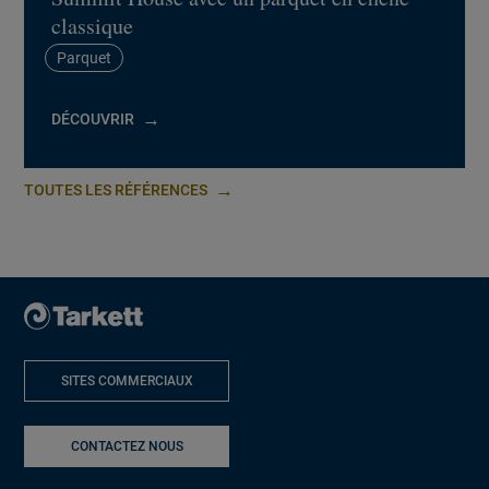
classique
Parquet
DÉCOUVRIR
TOUTES LES RÉFÉRENCES
SITES COMMERCIAUX
NOUVELLE FENÊTRE
CONTACTEZ NOUS