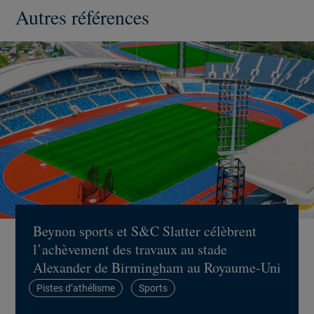
Autres références
Beynon sports et S&C Slatter célèbrent
l’achèvement des travaux au stade
Alexander de Birmingham au Royaume-Uni
Pistes d’athélisme
Sports