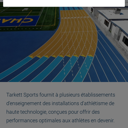
Tarkett Sports fournit à plusieurs établissements
d'enseignement des installations d'athlétisme de
haute technologie, conçues pour offrir des
performances optimales aux athlètes en devenir.