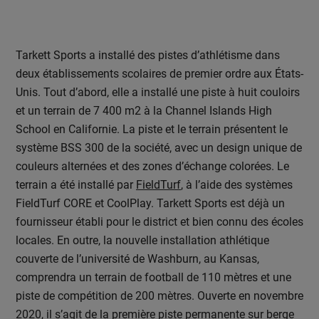
Tarkett Sports a installé des pistes d’athlétisme dans
deux établissements scolaires de premier ordre aux États-
Unis. Tout d’abord, elle a installé une piste à huit couloirs
et un terrain de 7 400 m2 à la Channel Islands High
School en Californie. La piste et le terrain présentent le
système BSS 300 de la société, avec un design unique de
couleurs alternées et des zones d’échange colorées. Le
terrain a été installé par
FieldTurf
, à l’aide des systèmes
FieldTurf CORE et CoolPlay. Tarkett Sports est déjà un
fournisseur établi pour le district et bien connu des écoles
locales. En outre, la nouvelle installation athlétique
couverte de l’université de Washburn, au Kansas,
comprendra un terrain de football de 110 mètres et une
piste de compétition de 200 mètres. Ouverte en novembre
2020, il s’agit de la première piste permanente sur berge