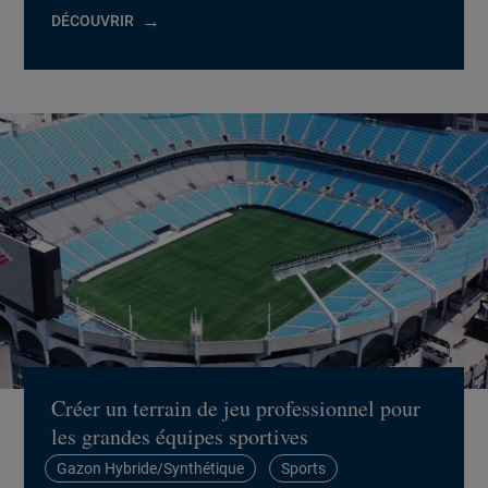
DÉCOUVRIR
Créer un terrain de jeu professionnel pour
les grandes équipes sportives
Gazon Hybride/Synthétique
Sports