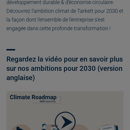
développement durable & d’économie circulaire.
Découvrez l’ambition climat de Tarkett pour 2030 et
la façon dont l’ensemble de l’entreprise s’est
engagée dans cette profonde transformation !
Regardez la vidéo pour en savoir plus
sur nos ambitions pour 2030 (version
anglaise)