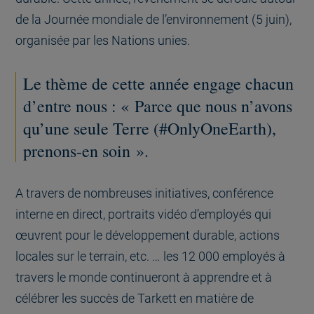
de la Journée mondiale de l’environnement (5 juin),
organisée par les Nations unies.
Le thème de cette année engage chacun
d’entre nous : « Parce que nous n’avons
qu’une seule Terre (#OnlyOneEarth),
prenons-en soin ».
A travers de nombreuses initiatives, conférence
interne en direct, portraits vidéo d’employés qui
œuvrent pour le développement durable, actions
locales sur le terrain, etc. … les 12 000 employés à
travers le monde continueront à apprendre et à
célébrer les succès de Tarkett en matière de