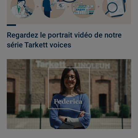
Regardez le portrait vidéo de notre
série Tarkett voices