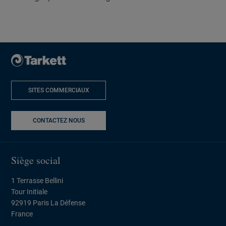
SITES COMMERCIAUX
NOUVELLE FENÊTRE
CONTACTEZ NOUS
Siège social
1 Terrasse Bellini
Tour Initiale
92919 Paris La Défense
France