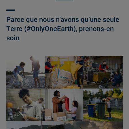
Parce que nous n’avons qu’une seule
Terre (#OnlyOneEarth), prenons-en
soin