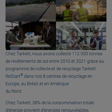
Chez Tarkett, nous avons collecté 112 000 tonnes
de revêtements de sol entre 2010 et 2021 grâce au
programme de collecte et de recyclage Tarkett
®
ReStart
dans nos 8 centres de recyclage en
Europe, au Brésil, et en Amérique
du Nord.
Chez Tarkett, 38% de la consommation totale
d’énergie provient d’énergies renouvelables.