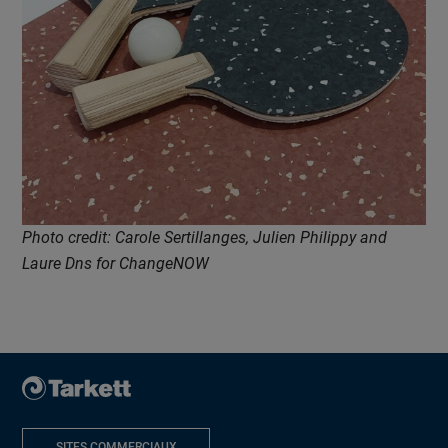
Photo credit: Carole Sertillanges, Julien Philippy and
Laure Dns for ChangeNOW
SITES COMMERCIAUX