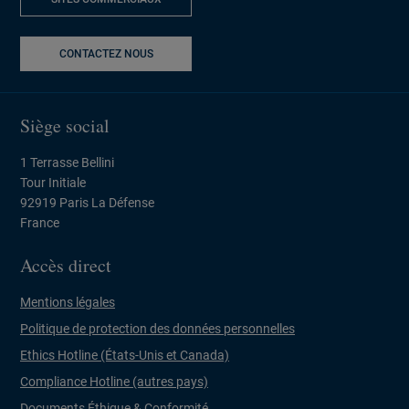
NOUVELLE FENÊTRE
CONTACTEZ NOUS
Siège social
1 Terrasse Bellini
Tour Initiale
92919 Paris La Défense
France
Accès direct
Mentions légales
Politique de protection des données personnelles
Ethics Hotline (États-Unis et Canada)
Compliance Hotline (autres pays)
Documents Éthique & Conformité