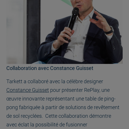
Collaboration avec Constance Guisset
Tarkett a collaboré avec la célèbre designer
Constance Guisset
pour présenter RePlay, une
œuvre innovante représentant une table de ping-
pong fabriquée à partir de solutions de revêtement
de sol recyclées. Cette collaboration démontre
avec éclat la possibilité de fusionner