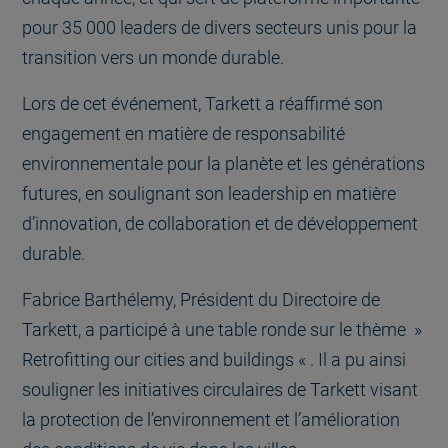
pour 35 000 leaders de divers secteurs unis pour la
transition vers un monde durable.
Lors de cet événement, Tarkett a réaffirmé son
engagement en matière de responsabilité
environnementale pour la planète et les générations
futures, en soulignant son leadership en matière
d’innovation, de collaboration et de développement
durable.
Fabrice Barthélemy, Président du Directoire de
Tarkett, a participé à une table ronde sur le thème »
Retrofitting our cities and buildings « . Il a pu ainsi
souligner les initiatives circulaires de Tarkett visant
la protection de l’environnement et l’amélioration