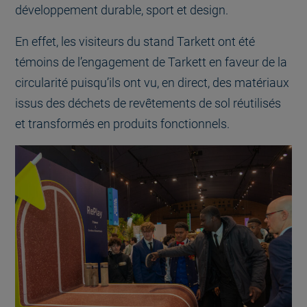
développement durable, sport et design.
En effet, les visiteurs du stand Tarkett ont été
témoins de l’engagement de Tarkett en faveur de la
circularité puisqu’ils ont vu, en direct, des matériaux
issus des déchets de revêtements de sol réutilisés
et transformés en produits fonctionnels.