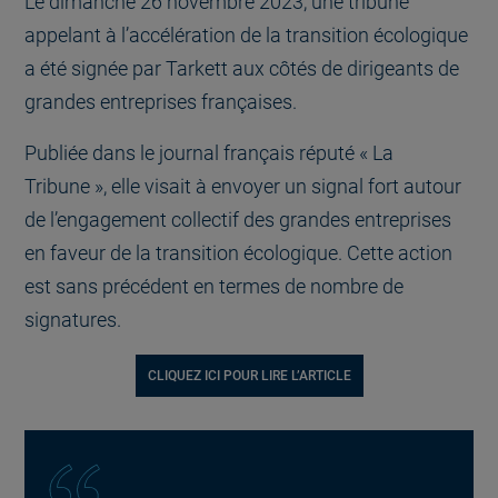
Le dimanche 26 novembre 2023, une tribune
appelant à l’accélération de la transition écologique
a été signée par Tarkett aux côtés de dirigeants de
grandes entreprises françaises.
Publiée dans le journal français réputé « La
Tribune », elle visait à envoyer un signal fort autour
de l’engagement collectif des grandes entreprises
en faveur de la transition écologique. Cette action
est sans précédent en termes de nombre de
signatures.
CLIQUEZ ICI POUR LIRE L’ARTICLE