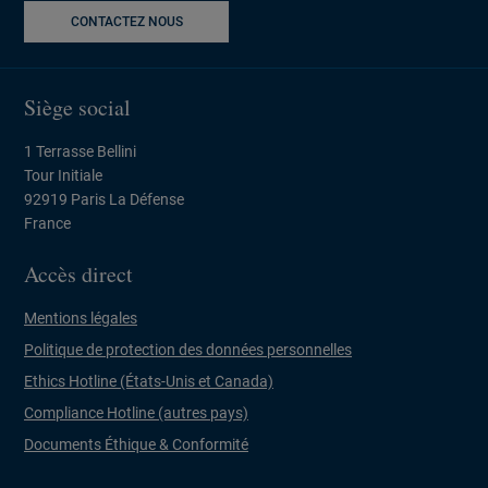
CONTACTEZ NOUS
Siège social
1 Terrasse Bellini
Tour Initiale
92919 Paris La Défense
France
Accès direct
Mentions légales
Politique de protection des données personnelles
Ethics Hotline (États-Unis et Canada)
Compliance Hotline (autres pays)
Documents Éthique & Conformité