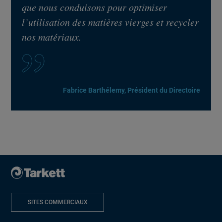
que nous conduisons pour optimiser
l’utilisation des matières vierges et recycler
nos matériaux.
Fabrice Barthélemy, Président du Directoire
SITES COMMERCIAUX
NOUVELLE FENÊTRE