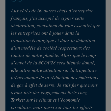
Aux côtés de 60 autres chefs d’entreprise
français, j’ai accepté de signer cette
déclaration, convaincu du rôle essentiel que
les entreprises ont à jouer dans la
transition écologique et dans la définition
d’un modèle de société respectueux des
limites de notre planète. Alors que le coup
d’envoi de la #COP28 sera bientôt donné,
elle attire notre attention sur la trajectoire
préoccupante de la réduction des émissions
de gaz à effet de serre. Je suis fier que nous
ayons pris des engagements forts chez
Tarkett sur le climat et l’économie
circulaire, mais aussi sur tous les efforts