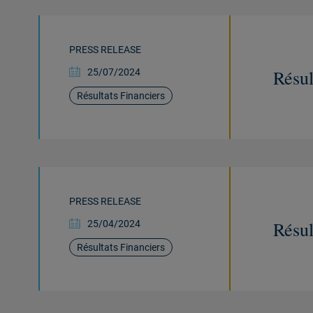
PRESS RELEASE
Résul
25/07/2024
Résultats Financiers
PRESS RELEASE
Résul
25/04/2024
Résultats Financiers