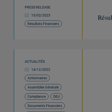
PRESS RELEASE
Résul
15/02/2023
Résultats Financiers
ACTUALITÉS
14/12/2022
Actionnaires
Assemblée Générale
Compliance
DEU
Documents Financiers