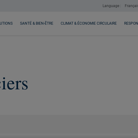
Language :
Françai
UTIONS
SANTÉ & BIEN-ÊTRE
CLIMAT & ÉCONOMIE CIRCULAIRE
RESPON
iers