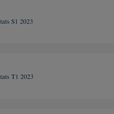
tats S1 2023
Nouvelle fenêtre
tats T1 2023
Nouvelle fenêtre