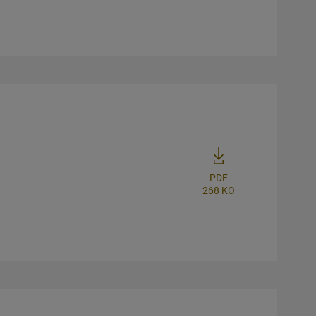
PDF
268 KO