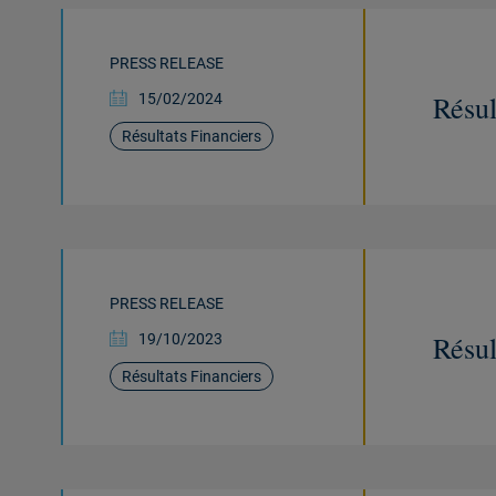
PRESS RELEASE
Résul
15/02/2024
Résultats Financiers
PRESS RELEASE
Résul
19/10/2023
Résultats Financiers