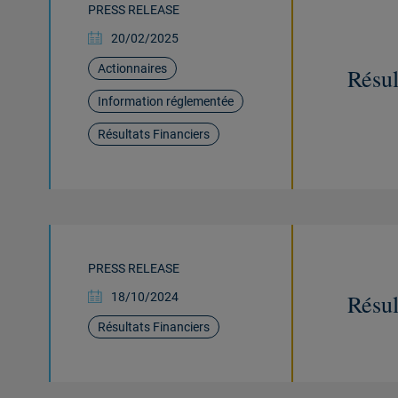
PRESS RELEASE
20/02/2025
Actionnaires
Résul
Information réglementée
Résultats Financiers
PRESS RELEASE
Résul
18/10/2024
Résultats Financiers