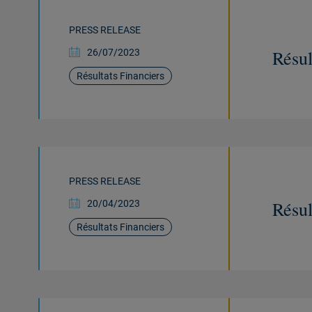
PRESS RELEASE
Résul
26/07/2023
Résultats Financiers
PRESS RELEASE
Résul
20/04/2023
Résultats Financiers