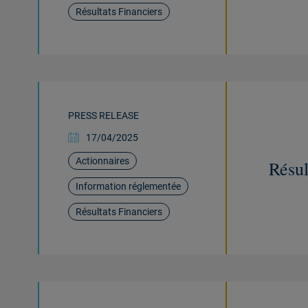
Résultats Financiers
PRESS RELEASE
17/04/2025
Actionnaires
Résul
Information réglementée
Résultats Financiers