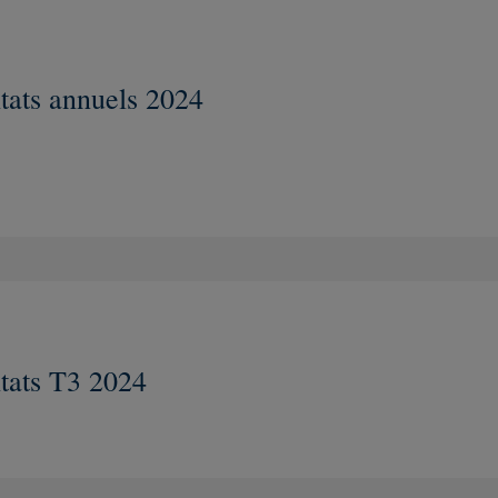
tats annuels 2024
Nouvelle fenêtre
tats T3 2024
Nouvelle fenêtre